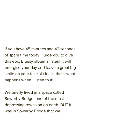
If you have 45 minutes and 42 seconds 
of spare time today, I urge you to give 
this epic Bluesy album a listen! It will 
energise your day and leave a great big 
smile on your face. At least, that's what 
happens when I listen to it!
We briefly lived in a space called 
Sowerby Bridge, one of the most 
depressing towns on on earth. BUT it 
was in Sowerby Bridge that we 