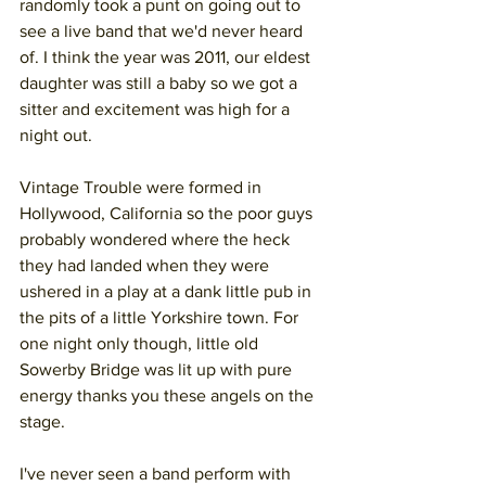
randomly took a punt on going out to 
see a live band that we'd never heard 
of. I think the year was 2011, our eldest 
daughter was still a baby so we got a 
sitter and excitement was high for a 
night out. 
Vintage Trouble were formed in 
Hollywood, California so the poor guys 
probably wondered where the heck 
they had landed when they were 
ushered in a play at a dank little pub in 
the pits of a little Yorkshire town. For 
one night only though, little old 
Sowerby Bridge was lit up with pure 
energy thanks you these angels on the 
stage.
I've never seen a band perform with 