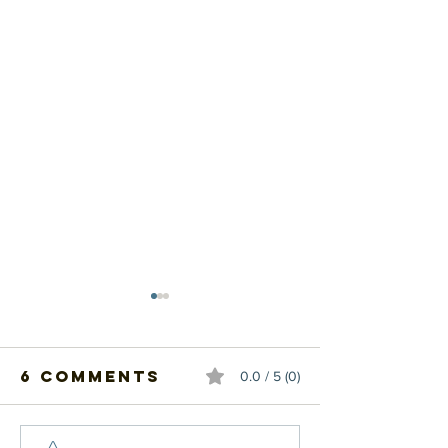
6 Comments
0.0 / 5 (0)